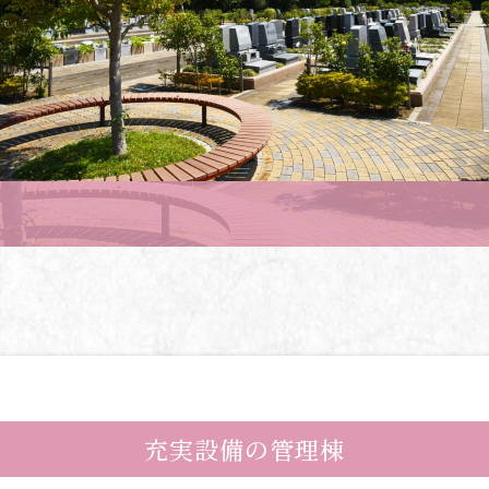
充実設備の管理棟