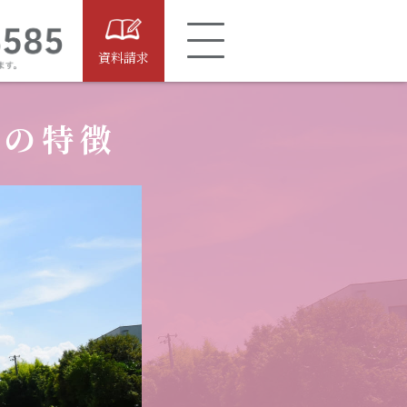
資料請求
ルの特徴