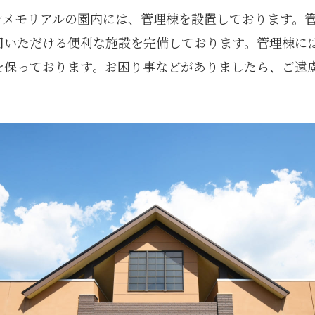
ンメモリアルの園内には、管理棟を設置しております。
用いただける便利な施設を完備しております。管理棟に
を保っております。お困り事などがありましたら、ご遠