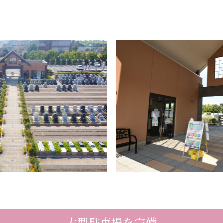
大型駐車場を完備