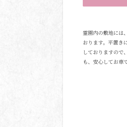
霊園内の敷地には
おります。平置き
しておりますので
も、安心してお車